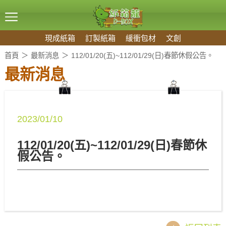
現成紙箱
訂製紙箱
緩衝包材
文創
首頁
最新消息
112/01/20(五)~112/01/29(日)春節休假公告。
最新消息
2023/01/10
112/01/20(五)~112/01/29(日)春節休
假公告。