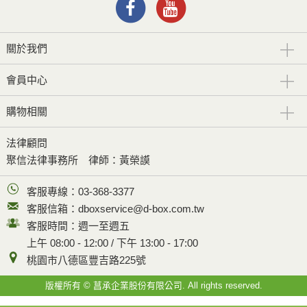
關於我們
會員中心
購物相關
法律顧問
聚信法律事務所
律師：黃榮謨
客服專線：03-368-3377
客服信箱：dboxservice@d-box.com.tw
客服時間：週一至週五
上午 08:00 - 12:00 / 下午 13:00 - 17:00
桃園市八德區豐吉路225號
版權所有 © 菖承企業股份有限公司. All rights reserved.