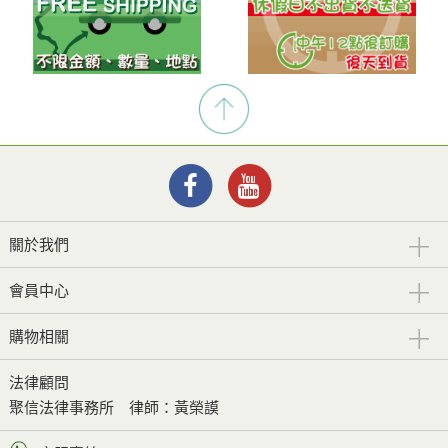
關於我們
會員中心
購物相關
法律顧問
聚信法律事務所
律師：黃榮謨