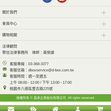
關於我們
會員中心
購物相關
法律顧問
聚信法律事務所
律師：黃榮謨
客服專線：03-368-3377
客服信箱：dboxservice@d-box.com.tw
客服時間：週一至週五
上午 08:00 - 12:00 / 下午 13:00 - 17:00
桃園市八德區豐吉路225號
版權所有 © 菖承企業股份有限公司. All rights reserved.