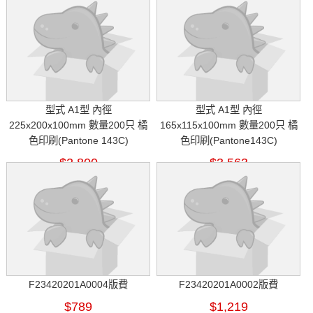
型式 A1型 內徑
型式 A1型 內徑
225x200x100mm 數量200只 橘
165x115x100mm 數量200只 橘
色印刷(Pantone 143C)
色印刷(Pantone143C)
$2,800
$3,563
F23420201A0004版費
F23420201A0002版費
$789
$1,219